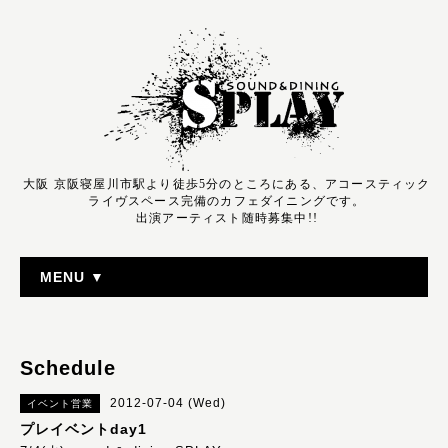
大阪 京阪寝屋川市駅より徒歩5分のところにある、アコースティック
ライヴスペース完備のカフェダイニングです。
出演アーティスト随時募集中!!
MENU ▼
Schedule
2012-07-04 (Wed)
イベント営業
プレイベントday1