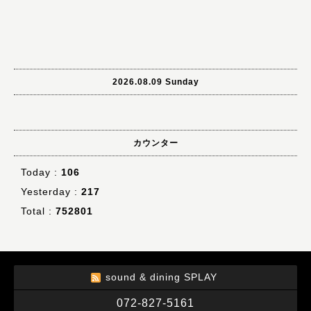
2026.08.09 Sunday
カウンター
Today :
106
Yesterday :
217
Total :
752801
sound & dining SPLAY
072-827-5161