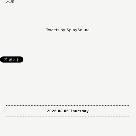
未定
Tweets by SplaySound
2026.08.06 Thursday