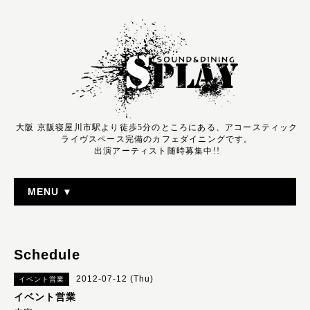
大阪 京阪寝屋川市駅より徒歩5分のところにある、アコースティック
ライヴスペース完備のカフェダイニングです。
出演アーティスト随時募集中!!
MENU ▼
Schedule
2012-07-12 (Thu)
イベント営業
イベント営業