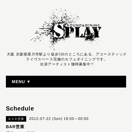
大阪 京阪寝屋川市駅より徒歩5分のところにある、アコースティック
ライヴスペース完備のカフェダイニングです。
出演アーティスト随時募集中!!
MENU ▼
Schedule
2012-07-22 (Sun) 19:00～00:00
ＢＡＲ営業
BAR営業