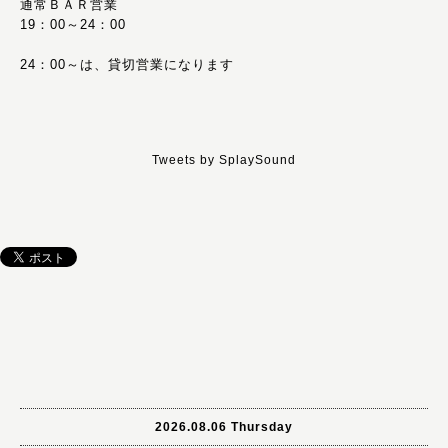
通常ＢＡＲ営業
19：00～24：00
24：00～は、貸切営業になります
Tweets by SplaySound
2026.08.06 Thursday