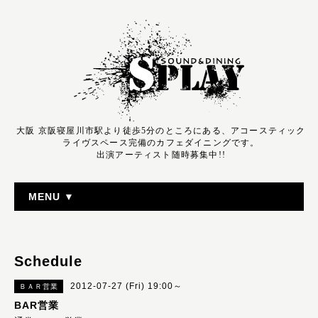
大阪 京阪寝屋川市駅より徒歩5分のところにある、アコースティック
ライヴスペース完備のカフェダイニングです。
出演アーティスト随時募集中!!
MENU ▼
Schedule
2012-07-27 (Fri) 19:00～
ＢＡＲ営業
BAR営業