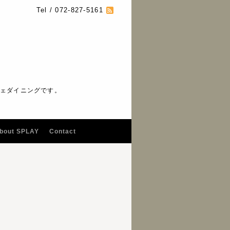
Tel / 072-827-5161
フェダイニングです。
bout SPLAY
Contact