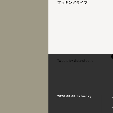
ブッキングライブ
Tweets by SplaySound
2026.08.08 Saturday