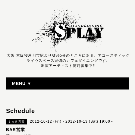
大阪 京阪寝屋川市駅より徒歩5分のところにある、アコースティック
ライヴスペース完備のカフェダイニングです。
出演アーティスト随時募集中!!
MENU ▼
Schedule
2012-10-12 (Fri) - 2012-10-13 (Sat) 19:00～
ＢＡＲ営業
BAR営業