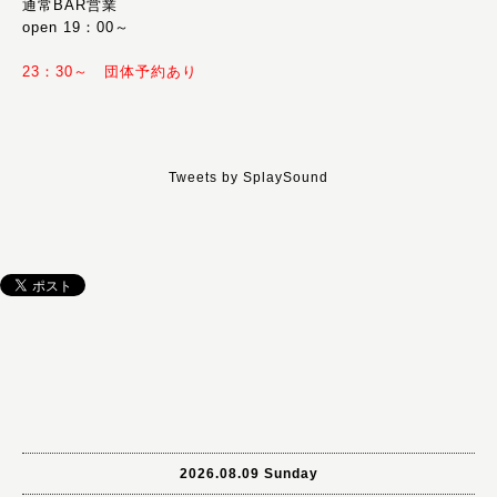
通常BAR営業
open 19：00～
23：30～ 団体予約あり
Tweets by SplaySound
2026.08.09 Sunday