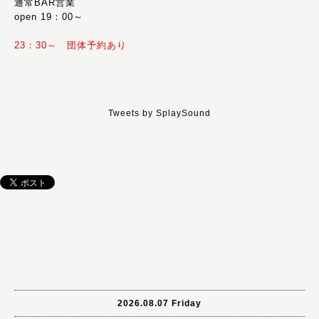
通常BAR営業
open 19：00～
23：30～ 団体予約あり
Tweets by SplaySound
2026.08.07 Friday