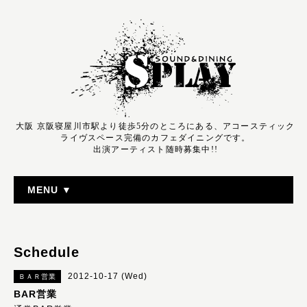
大阪 京阪寝屋川市駅より徒歩5分のところにある、アコースティック
ライヴスペース完備のカフェダイニングです。
出演アーティスト随時募集中!!
MENU ▼
Schedule
2012-10-17 (Wed)
ＢＡＲ営業
BAR営業