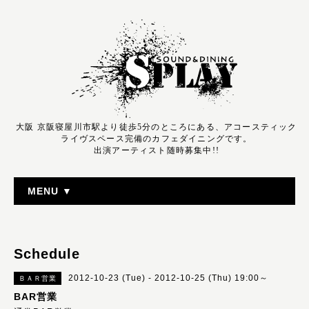
大阪 京阪寝屋川市駅より徒歩5分のところにある、アコースティック
ライヴスペース完備のカフェダイニングです。
出演アーティスト随時募集中!!
MENU ▼
Schedule
2012-10-23 (Tue) - 2012-10-25 (Thu) 19:00～
ＢＡＲ営業
BAR営業