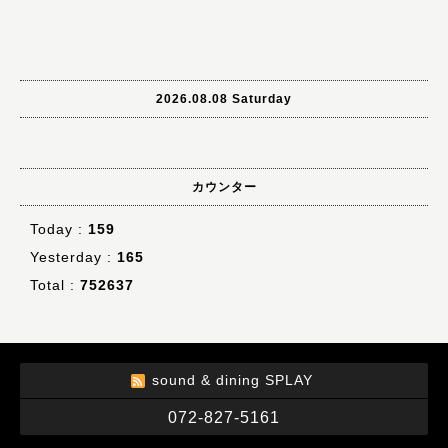
2026.08.08 Saturday
カウンター
Today :
159
Yesterday :
165
Total :
752637
sound & dining SPLAY
072-827-5161