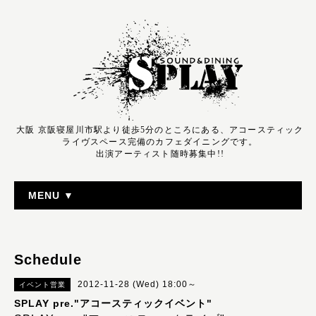
大阪 京阪寝屋川市駅より徒歩5分のところにある、アコースティック
ライヴスペース完備のカフェダイニングです。
出演アーティスト随時募集中!!
MENU ▼
Schedule
2012-11-28 (Wed) 18:00～
イベント営業
SPLAY pre."アコースティックイベント"