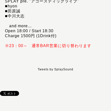
SPLAY pre. "アコースティックライブ"
■hyon
■田原誠
■中川大志
and more…
Open 18:00 / Start 18:30
Charge 1500円
(1Drink付)
※23：00～ 通常BAR営業に切り替わります
Tweets by SplaySound