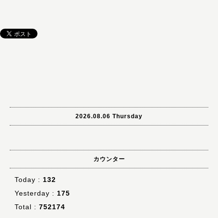
2026.08.06 Thursday
カウンター
Today :
132
Yesterday :
175
Total :
752174