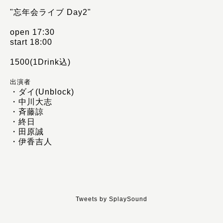
"忘年会ライブ Day2"
open 17:30
start 18:00
1500(1Drink込)
出演者
・ダイ(Unblock)
・中川大志
・斉藤諒
・終日
・田原誠
・伊香吉人
Tweets by SplaySound