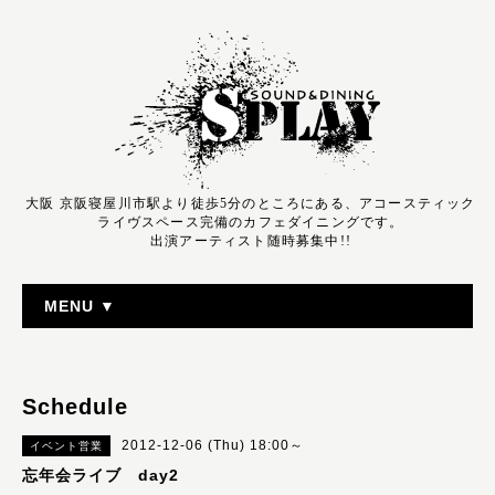
大阪 京阪寝屋川市駅より徒歩5分のところにある、アコースティック
ライヴスペース完備のカフェダイニングです。
出演アーティスト随時募集中!!
MENU ▼
Schedule
2012-12-06 (Thu) 18:00～
イベント営業
忘年会ライブ day2