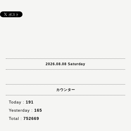
2026.08.08 Saturday
カウンター
Today :
191
Yesterday :
165
Total :
752669