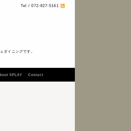
Tel / 072-827-5161
フェダイニングです。
bout SPLAY
Contact