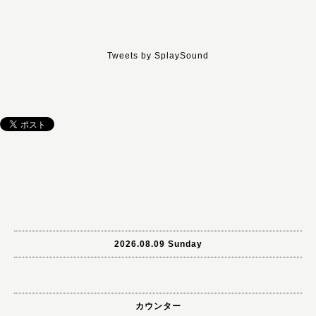
Tweets by SplaySound
2026.08.09 Sunday
カウンター