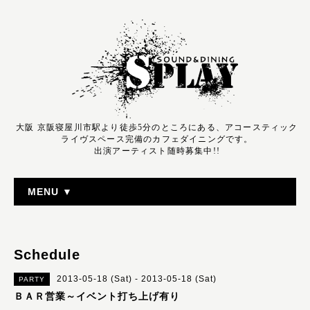
大阪 京阪寝屋川市駅より徒歩5分のところにある、アコースティック
ライヴスペース完備のカフェダイニングです。
出演アーティスト随時募集中!!
MENU ▼
Schedule
2013-05-18 (Sat) - 2013-05-18 (Sat)
PARTY
ＢＡＲ営業～イベント打ち上げ有り