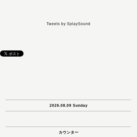
Tweets by SplaySound
2026.08.09 Sunday
カウンター