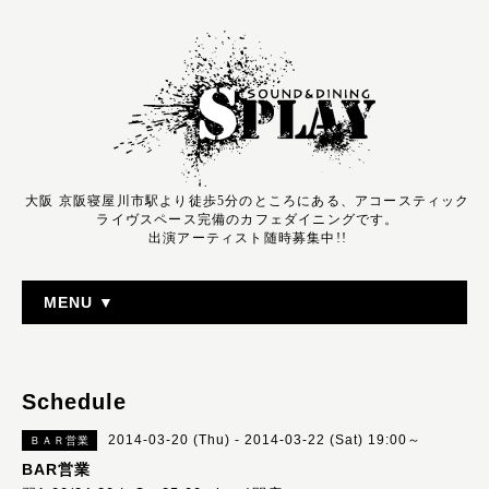
大阪 京阪寝屋川市駅より徒歩5分のところにある、アコースティック
ライヴスペース完備のカフェダイニングです。
出演アーティスト随時募集中!!
MENU ▼
Schedule
2014-03-20 (Thu) - 2014-03-22 (Sat) 19:00～
ＢＡＲ営業
BAR営業