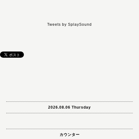
Tweets by SplaySound
2026.08.06 Thursday
カウンター