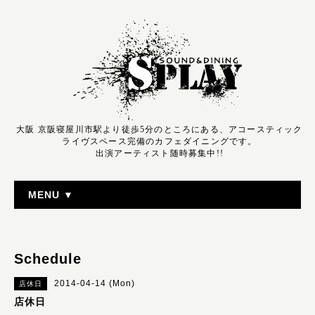
大阪 京阪寝屋川市駅より徒歩5分のところにある、アコースティック
ライヴスペース完備のカフェダイニングです。
出演アーティスト随時募集中!!
MENU ▼
Schedule
2014-04-14 (Mon)
店休日
店休日