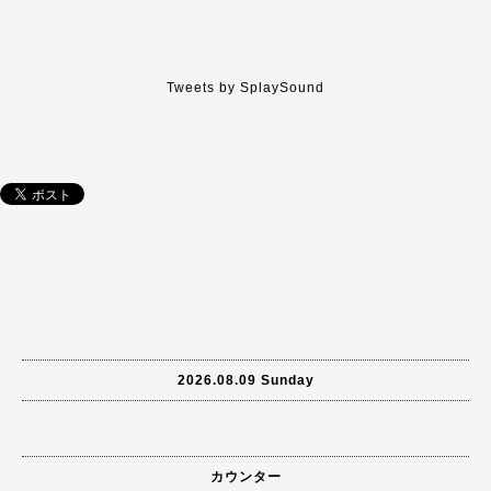
Tweets by SplaySound
2026.08.09 Sunday
カウンター