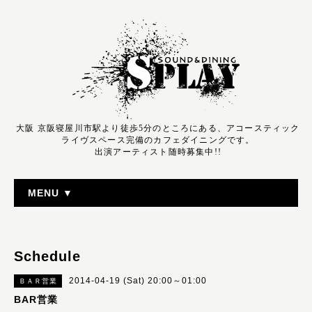
大阪 京阪寝屋川市駅より徒歩5分のところにある、アコースティック
ライヴスペース完備のカフェダイニングです。
出演アーティスト随時募集中!!
MENU ▼
Schedule
2014-04-19 (Sat) 20:00～01:00
ＢＡＲ営業
BAR営業