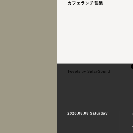
カフェランチ営業
Tweets by SplaySound
2026.08.08 Saturday