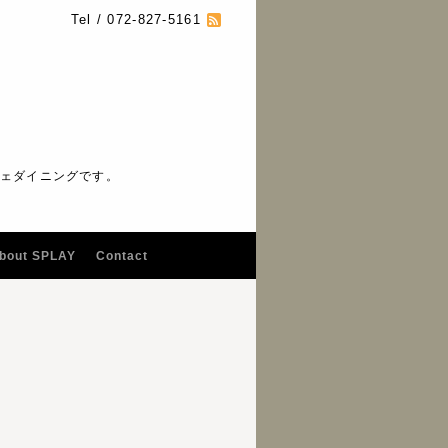
Tel / 072-827-5161
フェダイニングです。
bout SPLAY
Contact