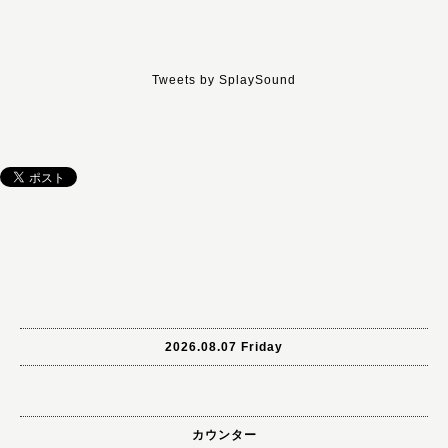
Tweets by SplaySound
2026.08.07 Friday
カウンター