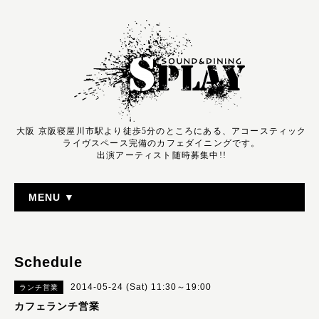
大阪 京阪寝屋川市駅より徒歩5分のところにある、アコースティック
ライヴスペース完備のカフェダイニングです。
出演アーティスト随時募集中!!
MENU ▼
Schedule
2014-05-24 (Sat) 11:30～19:00
ランチ営業
カフェランチ営業