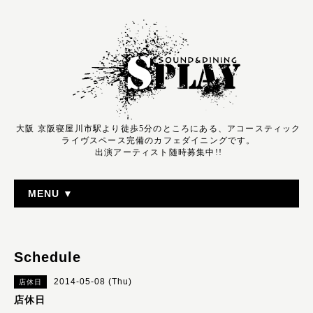
大阪 京阪寝屋川市駅より徒歩5分のところにある、アコースティック
ライヴスペース完備のカフェダイニングです。
出演アーティスト随時募集中!!
MENU ▼
Schedule
2014-05-08 (Thu)
店休日
店休日