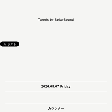
Tweets by SplaySound
2026.08.07 Friday
カウンター