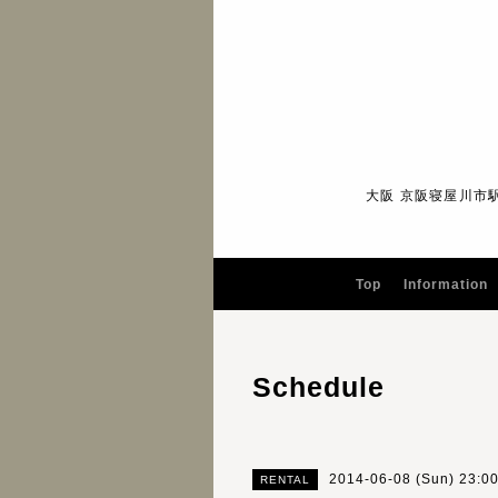
大阪 京阪寝屋川市
Top
Information
Schedule
2014-06-08 (Sun) 23:0
RENTAL