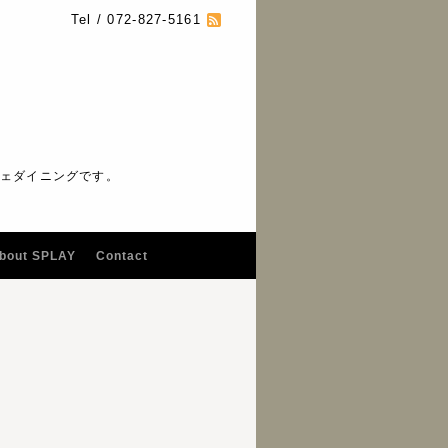
Tel / 072-827-5161
フェダイニングです。
bout SPLAY
Contact