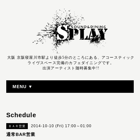
大阪 京阪寝屋川市駅より徒歩5分のところにある、アコースティック
ライヴスペース完備のカフェダイニングです。
出演アーティスト随時募集中!!
MENU ▼
Schedule
2014-10-10 (Fri) 17:00～01:00
ＢＡＲ営業
通常BAR営業