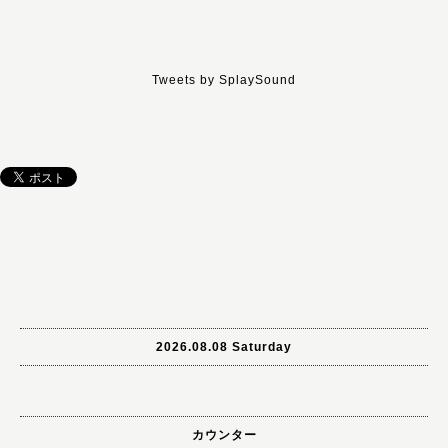
Tweets by SplaySound
2026.08.08 Saturday
カウンター