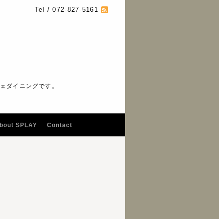
Tel / 072-827-5161
フェダイニングです。
bout SPLAY
Contact