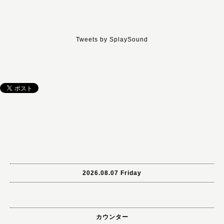
Tweets by SplaySound
2026.08.07 Friday
カウンター