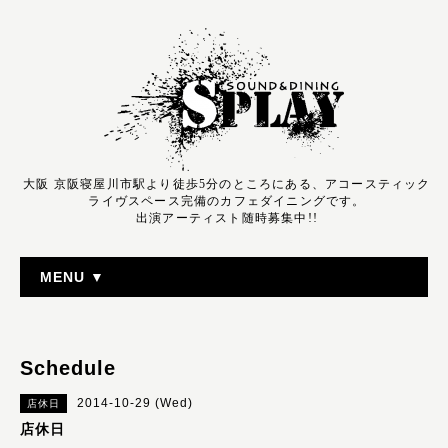
大阪 京阪寝屋川市駅より徒歩5分のところにある、アコースティック
ライヴスペース完備のカフェダイニングです。
出演アーティスト随時募集中!!
MENU ▼
Schedule
2014-10-29 (Wed)
店休日
店休日