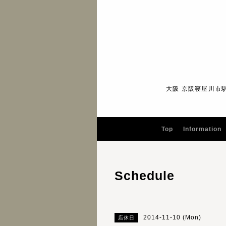
大阪 京阪寝屋川市
Top
Information
Schedule
2014-11-10 (Mon)
店休日