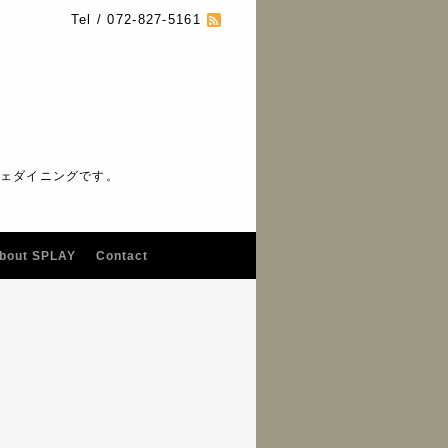
Tel / 072-827-5161
フェダイニングです。
bout SPLAY
Contact