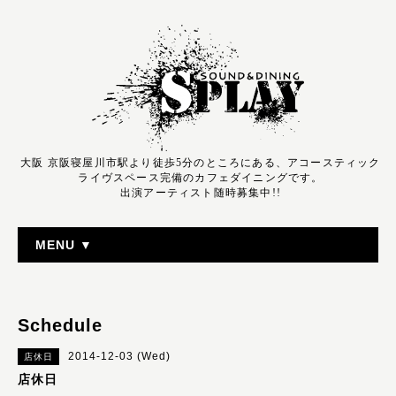
大阪 京阪寝屋川市駅より徒歩5分のところにある、アコースティック
ライヴスペース完備のカフェダイニングです。
出演アーティスト随時募集中!!
MENU ▼
Schedule
2014-12-03 (Wed)
店休日
店休日