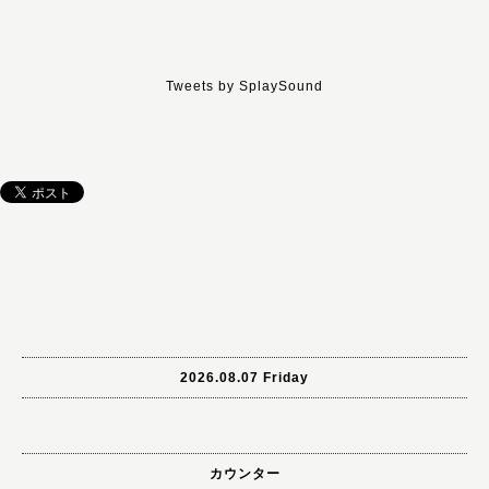
Tweets by SplaySound
2026.08.07 Friday
カウンター