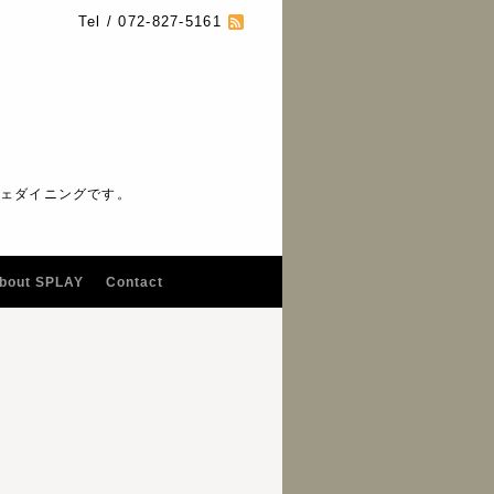
Tel / 072-827-5161
フェダイニングです。
bout SPLAY
Contact