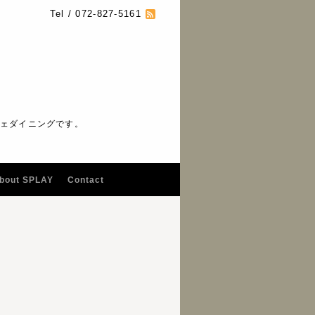
Tel / 072-827-5161
フェダイニングです。
bout SPLAY
Contact