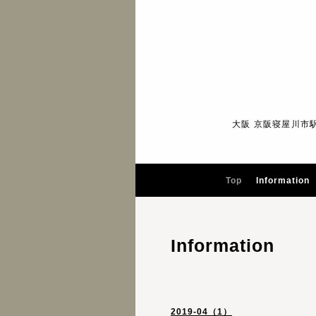
大阪 京阪寝屋川市
Top
Information
Information
2019-04（1）