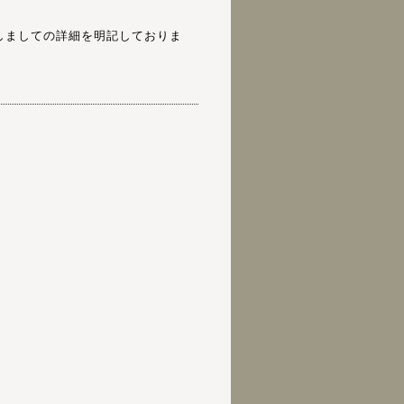
トに関しましての詳細を明記しておりま