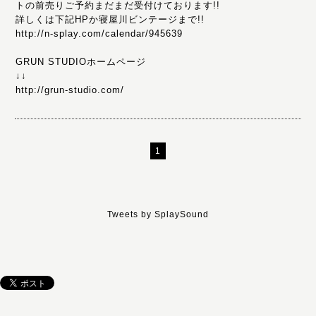
トの前売りご予約まだまだ受付けております!!
詳しくは下記HPか寝屋川ビンテージまで!!
http://n-splay.com/calendar/945639
GRUN STUDIOホームページ
↓↓
http://grun-studio.com/
1
Tweets by SplaySound