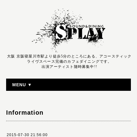
大阪 京阪寝屋川市駅より徒歩5分のところにある、アコースティック
ライヴスペース完備のカフェダイニングです。
出演アーティスト随時募集中!!
MENU ▼
Information
2015-07-30 21:56:00