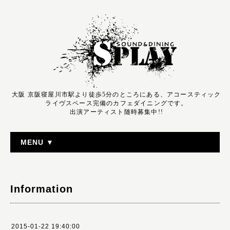
大阪 京阪寝屋川市駅より徒歩5分のところにある、アコースティック
ライヴスペース完備のカフェダイニングです。
出演アーティスト随時募集中!!
MENU ▼
Information
2015-01-22 19:40:00